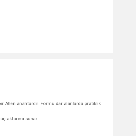
ir Allen anahtardır. Formu dar alanlarda pratiklik
güç aktarımı sunar.