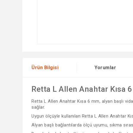
Ürün Bilgisi
Yorumlar
Retta L Allen Anahtar Kısa 
Retta L Allen Anahtar Kısa 6 mm, alyan başlı vida v
sağlar.
Uygun ölçüyle kullanılan Retta L Allen Anahtar Kı
Alyan başlı bağlantılarda ölçü uyumu, sıkma sıras