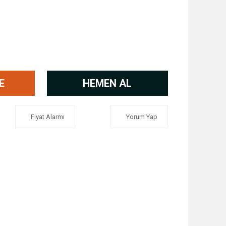
E
HEMEN AL
Fiyat Alarmı
Yorum Yap