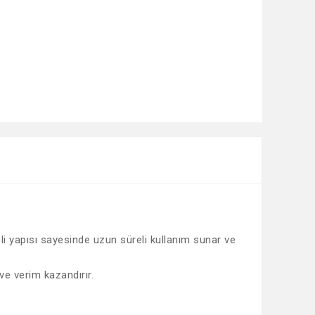
li yapısı sayesinde uzun süreli kullanım sunar ve
ve verim kazandırır.