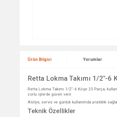
Ürün Bilgisi
Yorumlar
Retta Lokma Takımı 1/2''-6 
Retta Lokma Takımı 1/2''-6 Köşe 25 Parça, kullanı
zorlu işlerde güven verir.
Atölye, servis ve günlük kullanımda pratiklik sağl
Teknik Özellikler