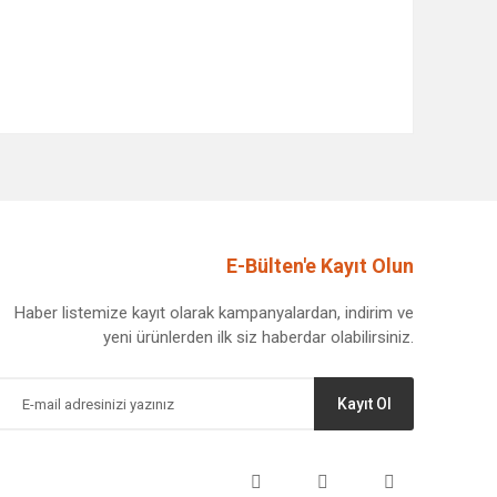
afımıza iletebilirsiniz.
E-Bülten'e Kayıt Olun
Haber listemize kayıt olarak kampanyalardan, indirim ve
yeni ürünlerden ilk siz haberdar olabilirsiniz.
Kayıt Ol