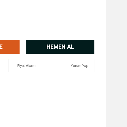
E
HEMEN AL
Fiyat Alarmı
Yorum Yap