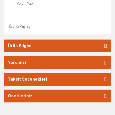
Yorum Yap
Ürünü Paylaş
Ürün Bilgisi
Yorumlar
Taksit Seçenekleri
Önerileriniz