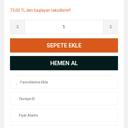
73,00 TL den başlayan taksitlerle!!
SEPETE EKLE
HEMEN AL
Tavsiye Et
Fiyat Alarmı