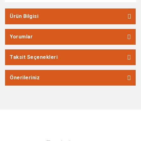
Ürün Bilgisi
Yorumlar
Taksit Seçenekleri
Önerileriniz