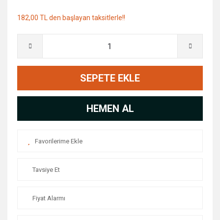
182,00 TL den başlayan taksitlerle!!
SEPETE EKLE
HEMEN AL
Tavsiye Et
Fiyat Alarmı