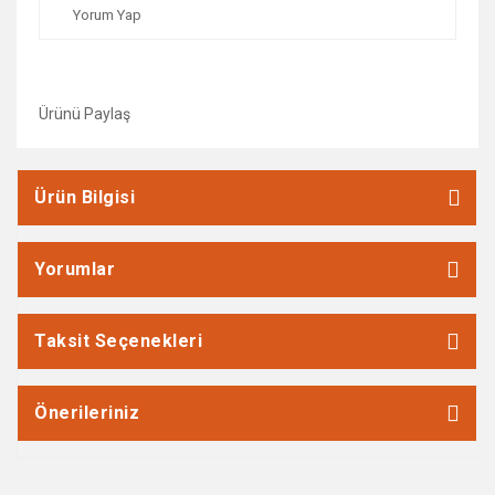
Yorum Yap
Ürünü Paylaş
Ürün Bilgisi
Yorumlar
Taksit Seçenekleri
Önerileriniz