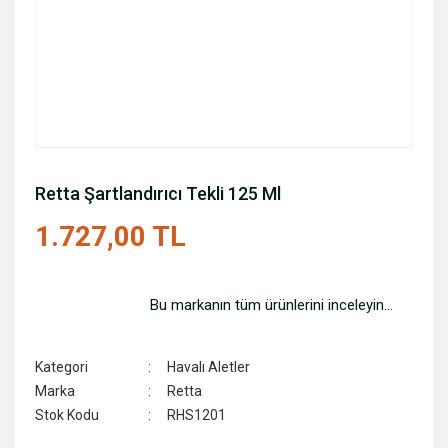
Retta Şartlandırıcı Tekli 125 Ml
1.727,00 TL
Bu markanın tüm ürünlerini inceleyin...
Kategori
Havalı Aletler
Marka
Retta
Stok Kodu
RHS1201