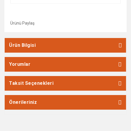
Ürünü Paylaş
Ürün Bilgisi
Yorumlar
Taksit Seçenekleri
Önerileriniz