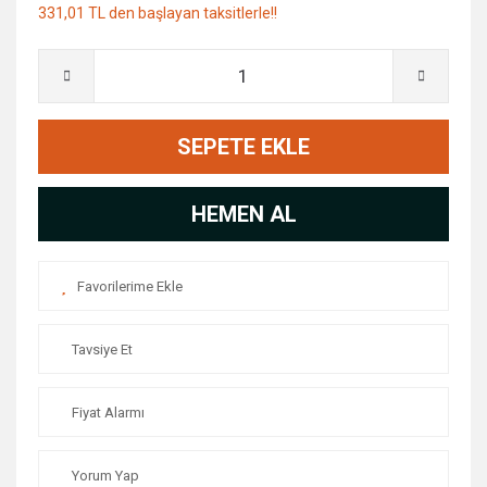
331,01 TL den başlayan taksitlerle!!
SEPETE EKLE
HEMEN AL
Tavsiye Et
Fiyat Alarmı
Yorum Yap