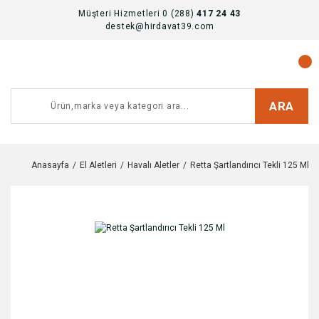
Müşteri Hizmetleri 0 (288)
417 24 43
destek@hirdavat39.com
ARA
Anasayfa
El Aletleri
Havalı Aletler
Retta Şartlandırıcı Tekli 125 Ml