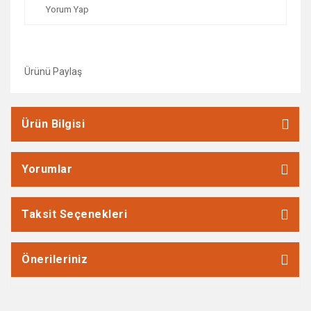
Yorum Yap
Ürünü Paylaş
Ürün Bilgisi
Yorumlar
Taksit Seçenekleri
Önerileriniz