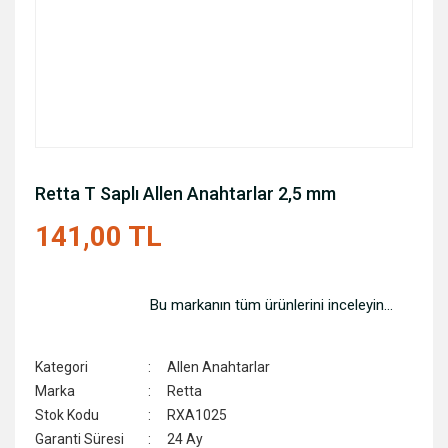
Retta T Saplı Allen Anahtarlar 2,5 mm
141,00 TL
Bu markanın tüm ürünlerini inceleyin...
Kategori
Allen Anahtarlar
Marka
Retta
Stok Kodu
RXA1025
Garanti Süresi
24 Ay