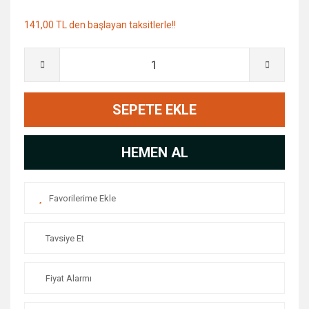
141,00 TL den başlayan taksitlerle!!
SEPETE EKLE
HEMEN AL
Tavsiye Et
Fiyat Alarmı