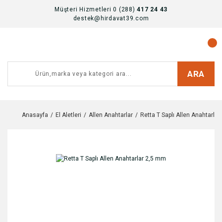
Müşteri Hizmetleri 0 (288)
417 24 43
destek@hirdavat39.com
ARA
Anasayfa
El Aletleri
Allen Anahtarlar
Retta T Saplı Allen Anahtarla