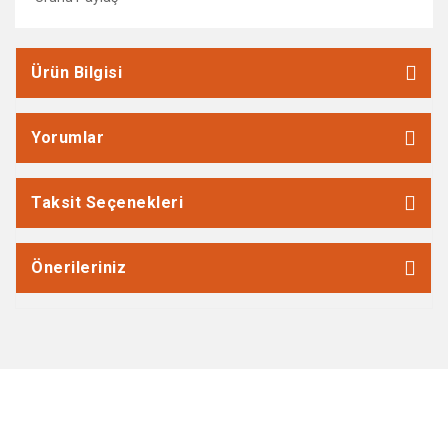
Ürün Bilgisi
Yorumlar
Taksit Seçenekleri
Önerileriniz