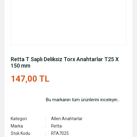
Retta T Saplı Deliksiz Torx Anahtarlar T25 X
150 mm
147,00 TL
Bu markanın tüm ürünlerini inceleyin...
Kategori
Allen Anahtarlar
Marka
Retta
Stok Kodu
RTA7025