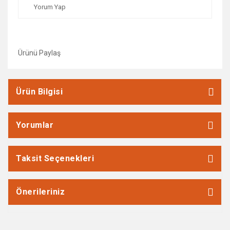
Yorum Yap
Ürünü Paylaş
Ürün Bilgisi
Yorumlar
Taksit Seçenekleri
Önerileriniz