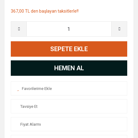
367,00 TL den başlayan taksitlerle!!
SEPETE EKLE
HEMEN AL
Tavsiye Et
Fiyat Alarmı