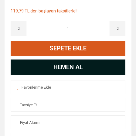
119,79 TL den başlayan taksitlerle!!
SEPETE EKLE
HEMEN AL
Tavsiye Et
Fiyat Alarmı