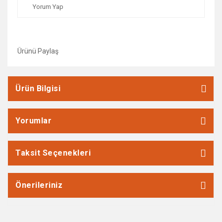
Yorum Yap
Ürünü Paylaş
Ürün Bilgisi
Yorumlar
Taksit Seçenekleri
Önerileriniz