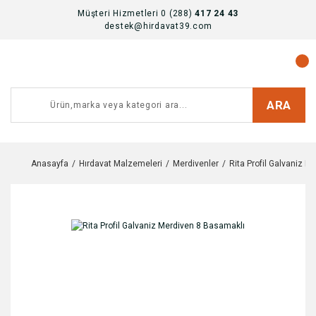
Müşteri Hizmetleri 0 (288)
417 24 43
destek@hirdavat39.com
ARA
Anasayfa
Hırdavat Malzemeleri
Merdivenler
Rita Profil Galvaniz 