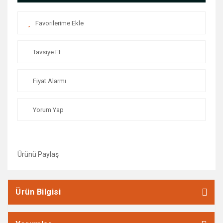
Tavsiye Et
Fiyat Alarmı
Yorum Yap
Ürünü Paylaş
Ürün Bilgisi