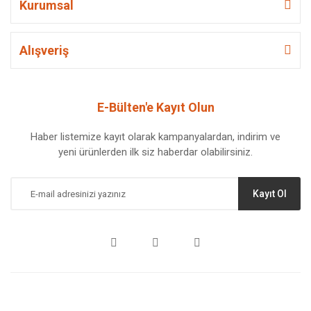
Kurumsal
Alışveriş
E-Bülten'e Kayıt Olun
Haber listemize kayıt olarak kampanyalardan, indirim ve
yeni ürünlerden ilk siz haberdar olabilirsiniz.
Kayıt Ol