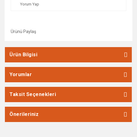
Yorum Yap
Ürünü Paylaş
Ürün Bilgisi
Yorumlar
Taksit Seçenekleri
Önerileriniz