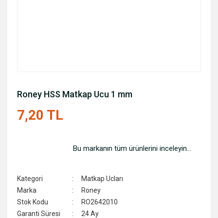
Roney HSS Matkap Ucu 1 mm
7,20 TL
Bu markanın tüm ürünlerini inceleyin...
Kategori
Matkap Ucları
Marka
Roney
Stok Kodu
RO2642010
Garanti Süresi
24 Ay