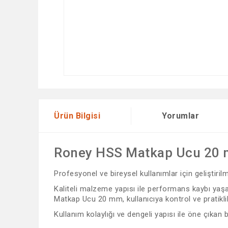
Ürün Bilgisi
Yorumlar
Roney HSS Matkap Ucu 20
Profesyonel ve bireysel kullanımlar için geliştiri
Kaliteli malzeme yapısı ile performans kaybı yaşa
Matkap Ucu 20 mm, kullanıcıya kontrol ve pratiklik
Kullanım kolaylığı ve dengeli yapısı ile öne çıkan