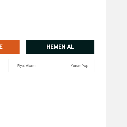
E
HEMEN AL
Fiyat Alarmı
Yorum Yap