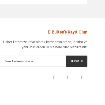
afımıza iletebilirsiniz.
E-Bülten'e Kayıt Olun
Haber listemize kayıt olarak kampanyalardan, indirim ve
yeni ürünlerden ilk siz haberdar olabilirsiniz.
Kayıt Ol