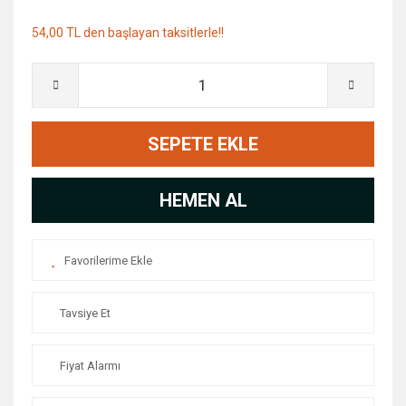
54,00 TL den başlayan taksitlerle!!
SEPETE EKLE
HEMEN AL
Tavsiye Et
Fiyat Alarmı