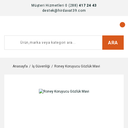
Müşteri Hizmetleri 0 (288)
417 24 43
destek@hirdavat39.com
ARA
Anasayfa
İş Güvenliği
Roney Koruyucu Gözlük Mavi