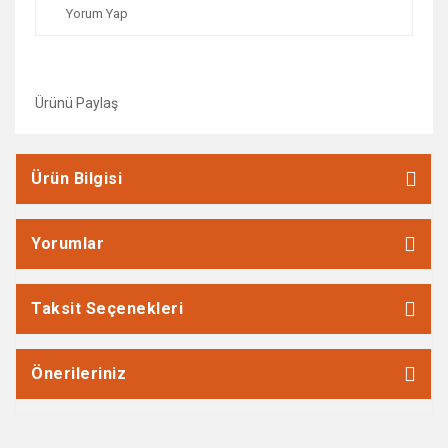
Yorum Yap
Ürünü Paylaş
Ürün Bilgisi
Yorumlar
Taksit Seçenekleri
Önerileriniz