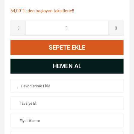
54,00 TL den başlayan taksitlerle!!
SEPETE EKLE
HEMEN AL
Tavsiye Et
Fiyat Alarmı