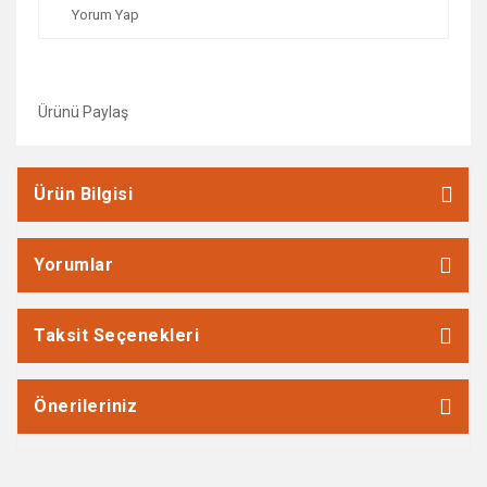
Yorum Yap
Ürünü Paylaş
Ürün Bilgisi
Yorumlar
Taksit Seçenekleri
Önerileriniz