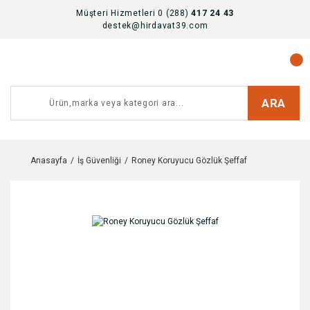
Müşteri Hizmetleri 0 (288)
417 24 43
destek@hirdavat39.com
ARA
Anasayfa
İş Güvenliği
Roney Koruyucu Gözlük Şeffaf