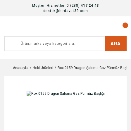
Müşteri Hizmetleri 0 (288)
417 24 43
destek@hirdavat39.com
ARA
Anasayfa
Hobi Ürünleri
Rox 0159 Dragon Şaloma Gaz Pürmüz Başlığı