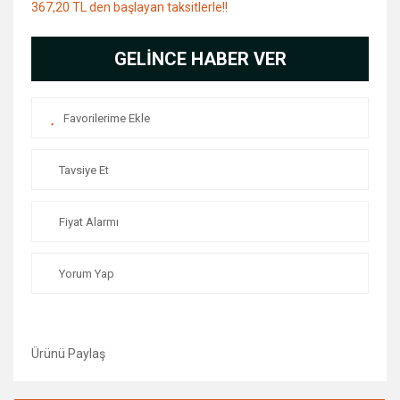
367,20 TL den başlayan taksitlerle!!
GELİNCE HABER VER
Tavsiye Et
Fiyat Alarmı
Yorum Yap
Ürünü Paylaş