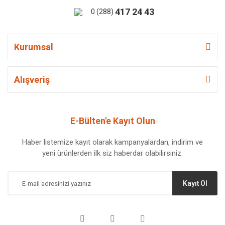
417 24 43
0 (288)
Kurumsal
Alışveriş
E-Bülten'e Kayıt Olun
Haber listemize kayıt olarak kampanyalardan, indirim ve
yeni ürünlerden ilk siz haberdar olabilirsiniz.
Kayıt Ol