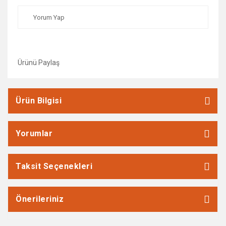
Yorum Yap
Ürünü Paylaş
Ürün Bilgisi
Yorumlar
Taksit Seçenekleri
Önerileriniz