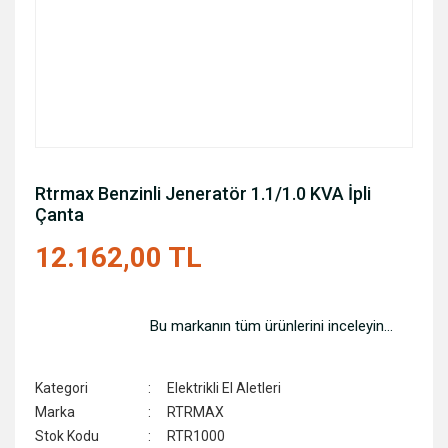
Rtrmax Benzinli Jeneratör 1.1/1.0 KVA İpli
Çanta
12.162,00 TL
Bu markanın tüm ürünlerini inceleyin...
Kategori
Elektrikli El Aletleri
Marka
RTRMAX
Stok Kodu
RTR1000