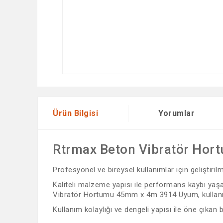
Ürün Bilgisi
Yorumlar
Rtrmax Beton Vibratör Ho
Profesyonel ve bireysel kullanımlar için geliştiri
Kaliteli malzeme yapısı ile performans kaybı yaşam
Vibratör Hortumu 45mm x 4m 3914 Uyum, kullanıcıy
Kullanım kolaylığı ve dengeli yapısı ile öne çıkan