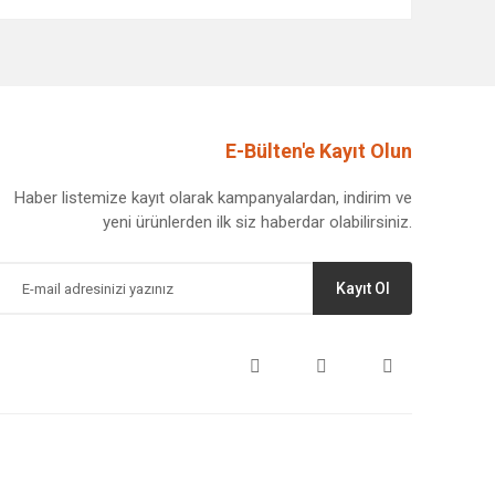
afımıza iletebilirsiniz.
E-Bülten'e Kayıt Olun
Haber listemize kayıt olarak kampanyalardan, indirim ve
yeni ürünlerden ilk siz haberdar olabilirsiniz.
Kayıt Ol