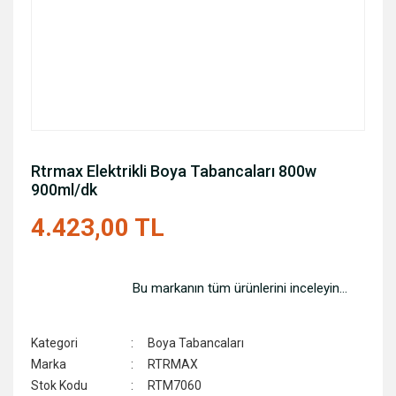
Rtrmax Elektrikli Boya Tabancaları 800w
900ml/dk
4.423,00 TL
Bu markanın tüm ürünlerini inceleyin...
Kategori
Boya Tabancaları
Marka
RTRMAX
Stok Kodu
RTM7060