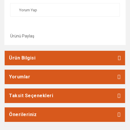
Yorum Yap
Ürünü Paylaş
Ürün Bilgisi
Yorumlar
Taksit Seçenekleri
Önerileriniz