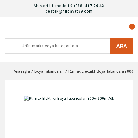
Müşteri Hizmetleri 0 (288)
417 24 43
destek@hirdavat39.com
ARA
Anasayfa
Boya Tabancaları
Rtrmax Elektrikli Boya Tabancaları 800w