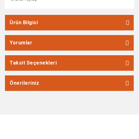
Ürün Bilgisi
Yorumlar
Taksit Seçenekleri
Önerileriniz