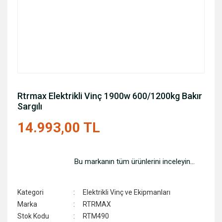
Rtrmax Elektrikli Vinç 1900w 600/1200kg Bakır
Sargılı
14.993,00 TL
Bu markanın tüm ürünlerini inceleyin...
Kategori
Elektrikli Vinç ve Ekipmanları
Marka
RTRMAX
Stok Kodu
RTM490