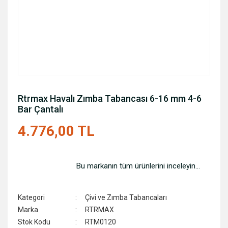
Rtrmax Havalı Zımba Tabancası 6-16 mm 4-6
Bar Çantalı
4.776,00 TL
Bu markanın tüm ürünlerini inceleyin...
Kategori
Çivi ve Zımba Tabancaları
Marka
RTRMAX
Stok Kodu
RTM0120