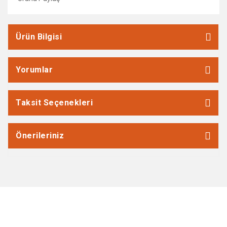
Ürün Bilgisi
Yorumlar
Taksit Seçenekleri
Önerileriniz