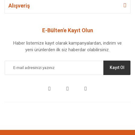
Alışveriş
E-Bülten'e Kayıt Olun
Haber listemize kayıt olarak kampanyalardan, indirim ve
yeni ürünlerden ilk siz haberdar olabilirsiniz.
Kayıt Ol