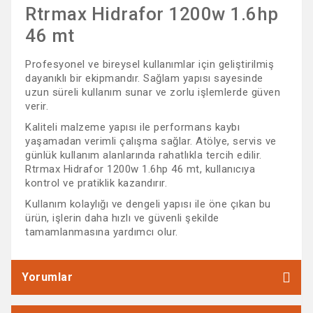
Rtrmax Hidrafor 1200w 1.6hp
46 mt
Profesyonel ve bireysel kullanımlar için geliştirilmiş
dayanıklı bir ekipmandır. Sağlam yapısı sayesinde
uzun süreli kullanım sunar ve zorlu işlemlerde güven
verir.
Kaliteli malzeme yapısı ile performans kaybı
yaşamadan verimli çalışma sağlar. Atölye, servis ve
günlük kullanım alanlarında rahatlıkla tercih edilir.
Rtrmax Hidrafor 1200w 1.6hp 46 mt, kullanıcıya
kontrol ve pratiklik kazandırır.
Kullanım kolaylığı ve dengeli yapısı ile öne çıkan bu
ürün, işlerin daha hızlı ve güvenli şekilde
tamamlanmasına yardımcı olur.
Yorumlar