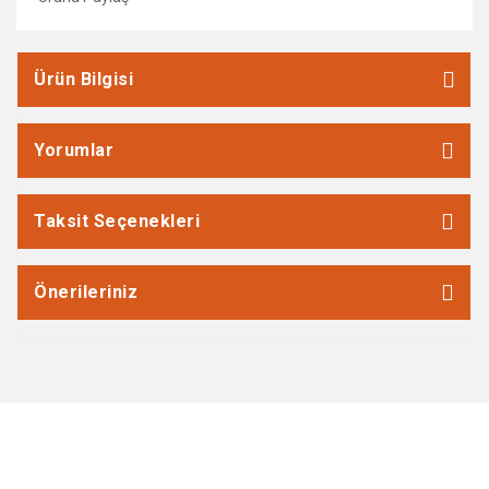
Ürün Bilgisi
Yorumlar
Taksit Seçenekleri
Önerileriniz