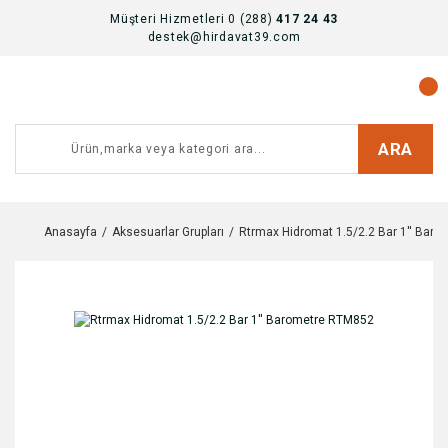
Müşteri Hizmetleri 0 (288)
417 24 43
destek@hirdavat39.com
ARA
Anasayfa
Aksesuarlar Grupları
Rtrmax Hidromat 1.5/2.2 Bar 1'' Bar