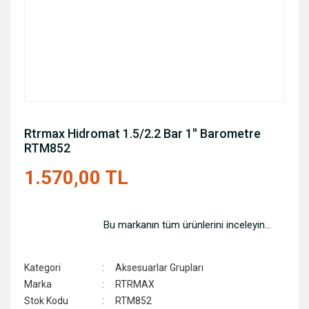
Rtrmax Hidromat 1.5/2.2 Bar 1'' Barometre
RTM852
1.570,00 TL
Bu markanın tüm ürünlerini inceleyin...
Kategori
Aksesuarlar Grupları
Marka
RTRMAX
Stok Kodu
RTM852