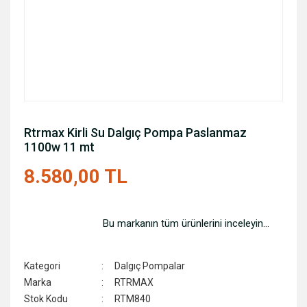
Rtrmax Kirli Su Dalgıç Pompa Paslanmaz
1100w 11 mt
8.580,00 TL
Bu markanın tüm ürünlerini inceleyin...
Kategori
Dalgıç Pompalar
Marka
RTRMAX
Stok Kodu
RTM840