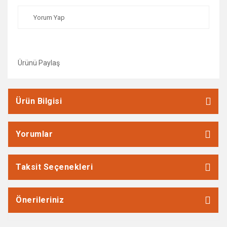
Yorum Yap
Ürünü Paylaş
Ürün Bilgisi
Yorumlar
Taksit Seçenekleri
Önerileriniz