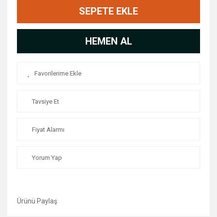
SEPETE EKLE
HEMEN AL
Tavsiye Et
Fiyat Alarmı
Yorum Yap
Ürünü Paylaş