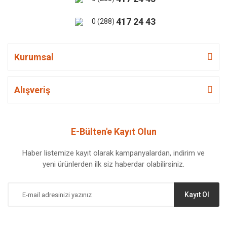
417 24 43
0 (288)
Kurumsal
Alışveriş
E-Bülten'e Kayıt Olun
Haber listemize kayıt olarak kampanyalardan, indirim ve
yeni ürünlerden ilk siz haberdar olabilirsiniz.
Kayıt Ol