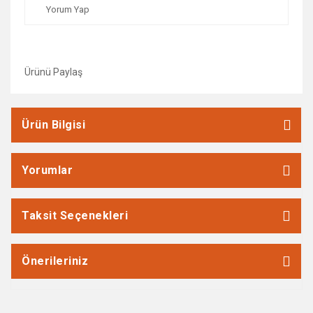
Yorum Yap
Ürünü Paylaş
Ürün Bilgisi
Yorumlar
Taksit Seçenekleri
Önerileriniz