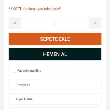
66,00 TL den başlayan taksitlerle!!
SEPETE EKLE
HEMEN AL
Tavsiye Et
Fiyat Alarmı