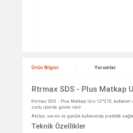
Ürün Bilgisi
Yorumlar
Rtrmax SDS - Plus Matkap 
Rtrmax SDS - Plus Matkap Ucu 12*210, kullanım ama
zorlu işlerde güven verir.
Atölye, servis ve günlük kullanımda pratiklik sağ
Teknik Özellikler