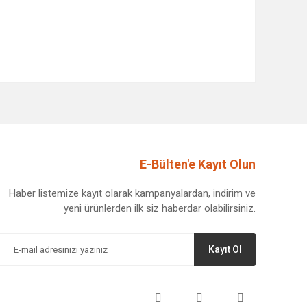
afımıza iletebilirsiniz.
E-Bülten'e Kayıt Olun
Haber listemize kayıt olarak kampanyalardan, indirim ve
yeni ürünlerden ilk siz haberdar olabilirsiniz.
Kayıt Ol