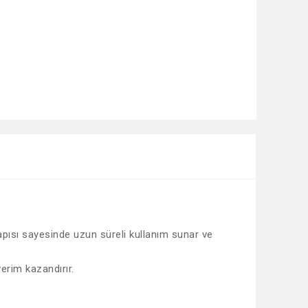
apısı sayesinde uzun süreli kullanım sunar ve
erim kazandırır.