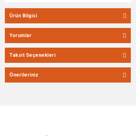
Ürün Bilgisi
Yorumlar
Taksit Seçenekleri
Önerileriniz