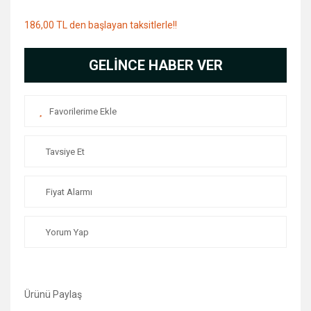
186,00 TL den başlayan taksitlerle!!
GELİNCE HABER VER
Tavsiye Et
Fiyat Alarmı
Yorum Yap
Ürünü Paylaş