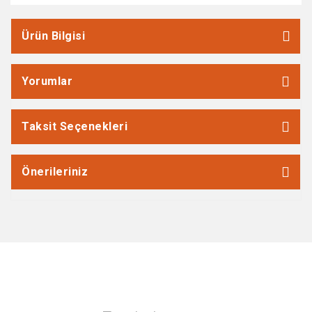
Ürün Bilgisi
Yorumlar
Taksit Seçenekleri
Önerileriniz