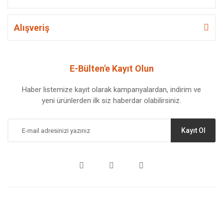
Alışveriş
E-Bülten'e Kayıt Olun
Haber listemize kayıt olarak kampanyalardan, indirim ve
yeni ürünlerden ilk siz haberdar olabilirsiniz.
Kayıt Ol