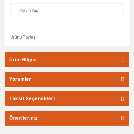
Yorum Yap
Ürünü Paylaş
Ürün Bilgisi
Yorumlar
Taksit Seçenekleri
Önerileriniz