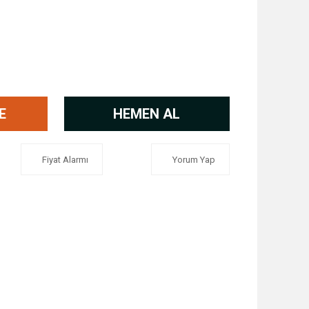
E
HEMEN AL
Fiyat Alarmı
Yorum Yap