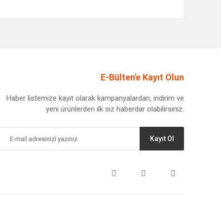
afımıza iletebilirsiniz.
E-Bülten'e Kayıt Olun
Haber listemize kayıt olarak kampanyalardan, indirim ve
yeni ürünlerden ilk siz haberdar olabilirsiniz.
Kayıt Ol