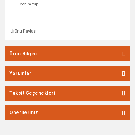
Yorum Yap
Ürünü Paylaş
Ürün Bilgisi
Yorumlar
Taksit Seçenekleri
Önerileriniz