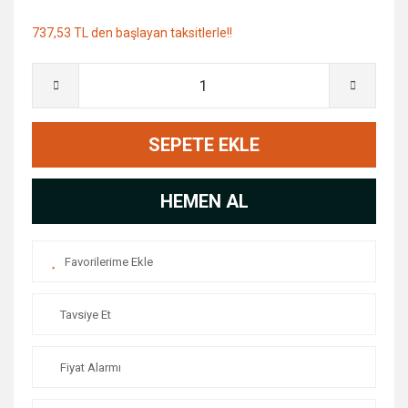
737,53 TL den başlayan taksitlerle!!
SEPETE EKLE
HEMEN AL
Tavsiye Et
Fiyat Alarmı