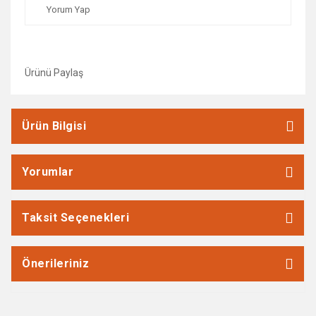
Yorum Yap
Ürünü Paylaş
Ürün Bilgisi
Yorumlar
Taksit Seçenekleri
Önerileriniz