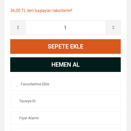
36,00 TL den başlayan taksitlerle!!
SEPETE EKLE
HEMEN AL
Tavsiye Et
Fiyat Alarmı