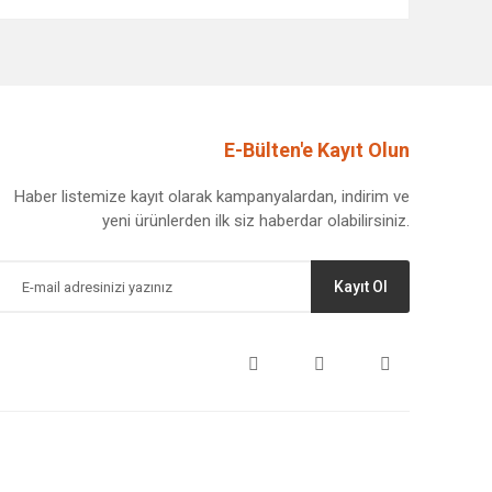
afımıza iletebilirsiniz.
E-Bülten'e Kayıt Olun
Haber listemize kayıt olarak kampanyalardan, indirim ve
yeni ürünlerden ilk siz haberdar olabilirsiniz.
Kayıt Ol