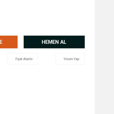
E
HEMEN AL
Fiyat Alarmı
Yorum Yap