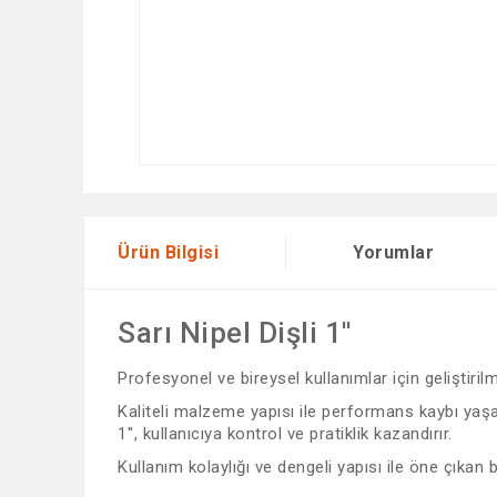
Ürün Bilgisi
Yorumlar
Sarı Nipel Dişli 1''
Profesyonel ve bireysel kullanımlar için geliştiri
Kaliteli malzeme yapısı ile performans kaybı yaşama
1'', kullanıcıya kontrol ve pratiklik kazandırır.
Kullanım kolaylığı ve dengeli yapısı ile öne çıkan