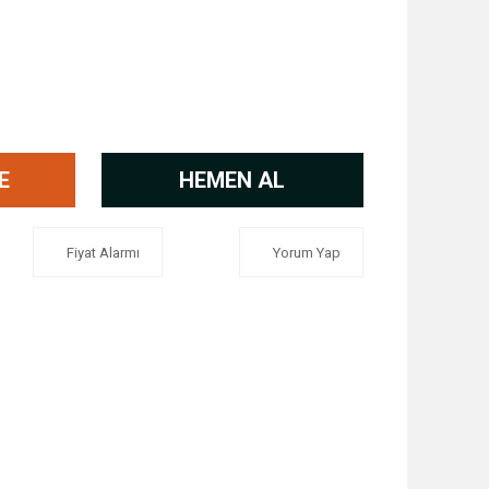
E
HEMEN AL
Fiyat Alarmı
Yorum Yap