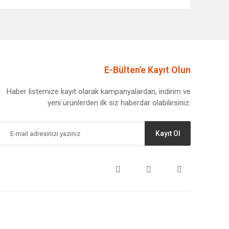
afımıza iletebilirsiniz.
E-Bülten'e Kayıt Olun
Haber listemize kayıt olarak kampanyalardan, indirim ve
yeni ürünlerden ilk siz haberdar olabilirsiniz.
Kayıt Ol