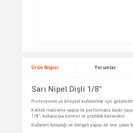
Ürün Bilgisi
Yorumlar
Sarı Nipel Dişli 1/8''
Profesyonel ve bireysel kullanımlar için geliştiri
Kaliteli malzeme yapısı ile performans kaybı yaşama
1/8'', kullanıcıya kontrol ve pratiklik kazandırır.
Kullanım kolaylığı ve dengeli yapısı ile öne çıkan