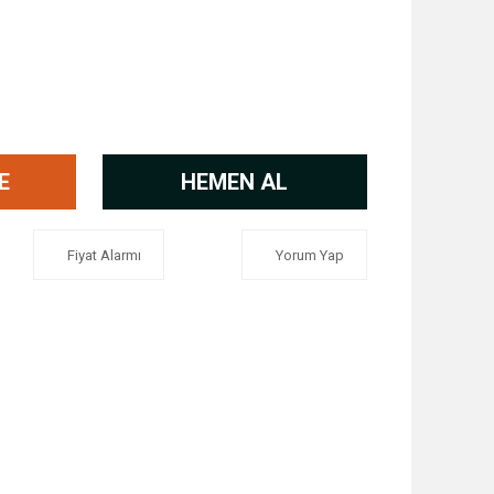
E
HEMEN AL
Fiyat Alarmı
Yorum Yap