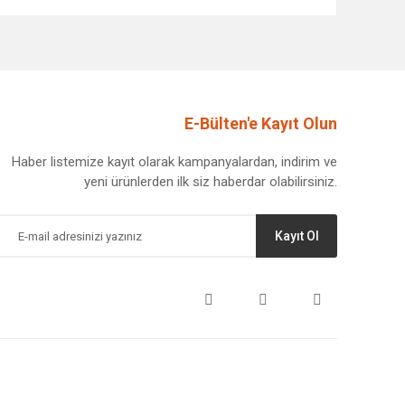
afımıza iletebilirsiniz.
E-Bülten'e Kayıt Olun
Haber listemize kayıt olarak kampanyalardan, indirim ve
yeni ürünlerden ilk siz haberdar olabilirsiniz.
Kayıt Ol