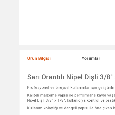
Ürün Bilgisi
Yorumlar
Sarı Orantılı Nipel Dişli 3/8'' 
Profesyonel ve bireysel kullanımlar için geliştiri
Kaliteli malzeme yapısı ile performans kaybı yaşama
Nipel Dişli 3/8'' x 1/8'', kullanıcıya kontrol ve prati
Kullanım kolaylığı ve dengeli yapısı ile öne çıkan