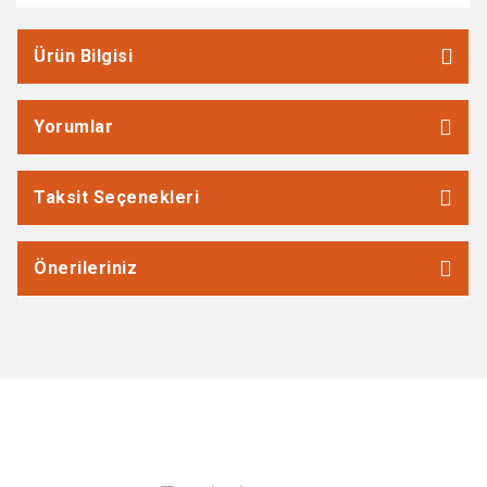
Ürün Bilgisi
Yorumlar
Taksit Seçenekleri
Önerileriniz