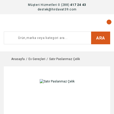
Müşteri Hizmetleri 0 (288)
417 24 43
destek@hirdavat39.com
ARA
Anasayfa
Ev Gereçleri
Satır Paslanmaz Çelik