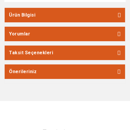
Ürün Bilgisi
Yorumlar
Taksit Seçenekleri
Önerileriniz