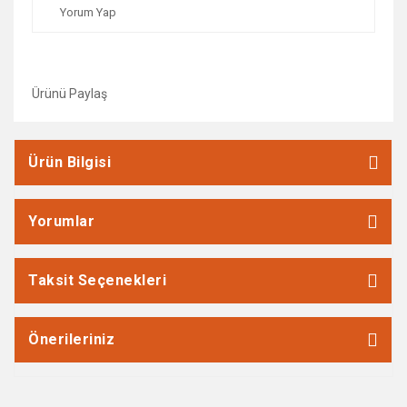
Yorum Yap
Ürünü Paylaş
Ürün Bilgisi
Yorumlar
Taksit Seçenekleri
Önerileriniz