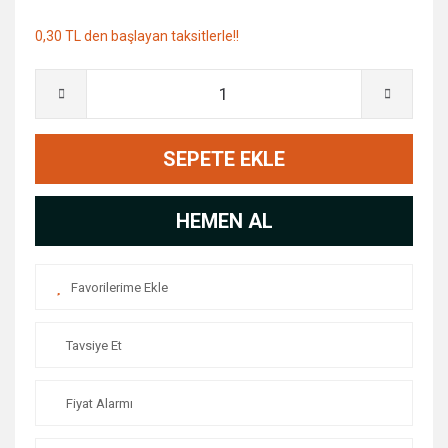
0,30 TL den başlayan taksitlerle!!
SEPETE EKLE
HEMEN AL
Tavsiye Et
Fiyat Alarmı