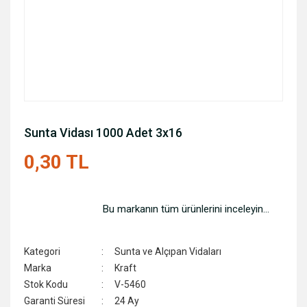
Sunta Vidası 1000 Adet 3x16
0,30 TL
Bu markanın tüm ürünlerini inceleyin...
Kategori
Sunta ve Alçıpan Vidaları
Marka
Kraft
Stok Kodu
V-5460
Garanti Süresi
24 Ay