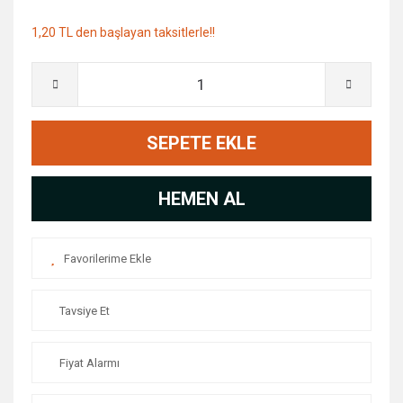
1,20 TL den başlayan taksitlerle!!
SEPETE EKLE
HEMEN AL
Tavsiye Et
Fiyat Alarmı