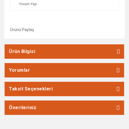
Yorum Yap
Ürünü Paylaş
Ürün Bilgisi
Yorumlar
Taksit Seçenekleri
Önerileriniz