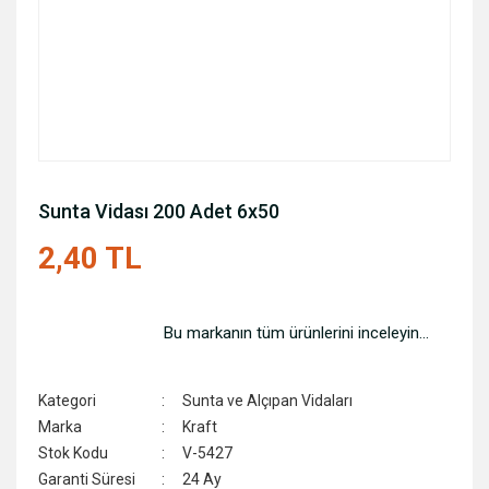
Sunta Vidası 200 Adet 6x50
2,40 TL
Bu markanın tüm ürünlerini inceleyin...
Kategori
Sunta ve Alçıpan Vidaları
Marka
Kraft
Stok Kodu
V-5427
Garanti Süresi
24 Ay