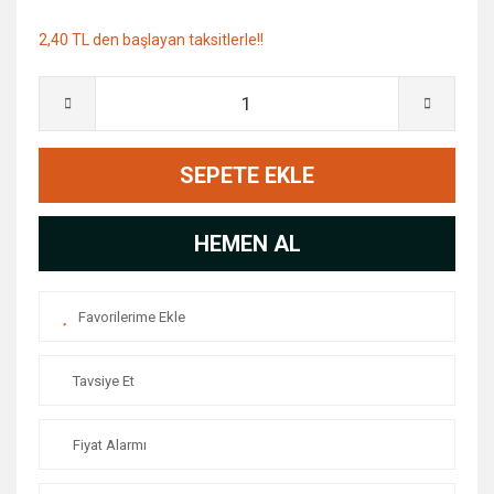
2,40 TL den başlayan taksitlerle!!
SEPETE EKLE
HEMEN AL
Tavsiye Et
Fiyat Alarmı