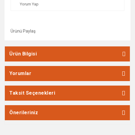
Yorum Yap
Ürünü Paylaş
Ürün Bilgisi
Yorumlar
Taksit Seçenekleri
Önerileriniz