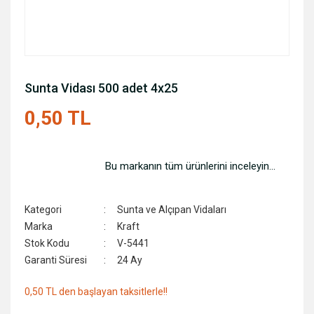
Sunta Vidası 500 adet 4x25
0,50 TL
Bu markanın tüm ürünlerini inceleyin...
Kategori
Sunta ve Alçıpan Vidaları
Marka
Kraft
Stok Kodu
V-5441
Garanti Süresi
24 Ay
0,50 TL den başlayan taksitlerle!!