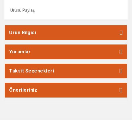
Ürünü Paylaş
Ürün Bilgisi
Yorumlar
Taksit Seçenekleri
Önerileriniz