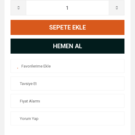
SEPETE EKLE
HEMEN AL
Tavsiye Et
Fiyat Alarmı
Yorum Yap