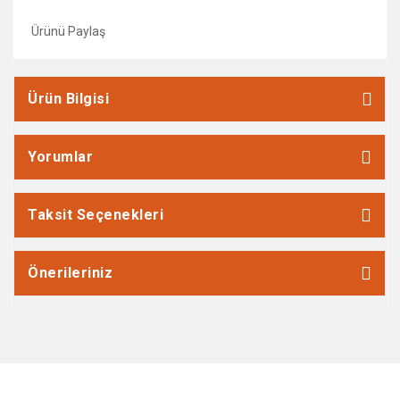
Ürünü Paylaş
Ürün Bilgisi
Yorumlar
Taksit Seçenekleri
Önerileriniz