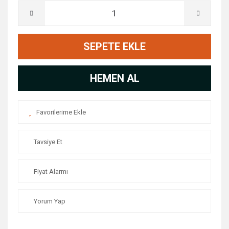
SEPETE EKLE
HEMEN AL
Tavsiye Et
Fiyat Alarmı
Yorum Yap