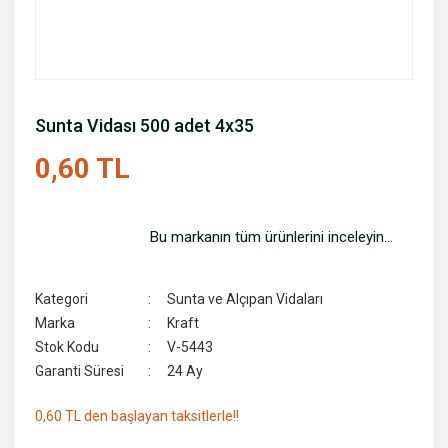
Sunta Vidası 500 adet 4x35
0,60 TL
Bu markanın tüm ürünlerini inceleyin...
Kategori
Sunta ve Alçıpan Vidaları
Marka
Kraft
Stok Kodu
V-5443
Garanti Süresi
24 Ay
0,60 TL den başlayan taksitlerle!!