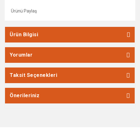
Ürünü Paylaş
Ürün Bilgisi
Yorumlar
Taksit Seçenekleri
Önerileriniz