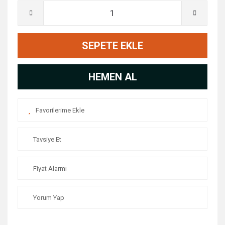
SEPETE EKLE
HEMEN AL
Tavsiye Et
Fiyat Alarmı
Yorum Yap