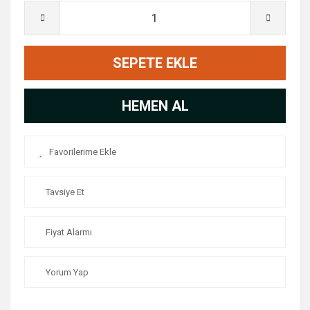
SEPETE EKLE
HEMEN AL
Tavsiye Et
Fiyat Alarmı
Yorum Yap