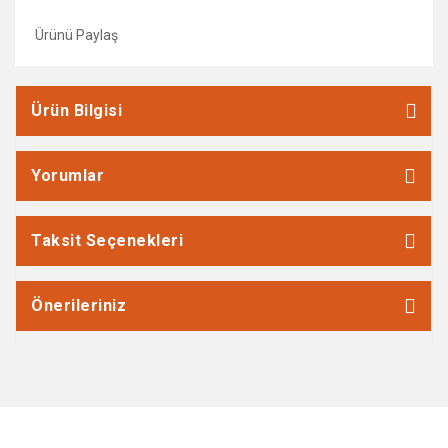
Ürünü Paylaş
Ürün Bilgisi
Yorumlar
Taksit Seçenekleri
Önerileriniz