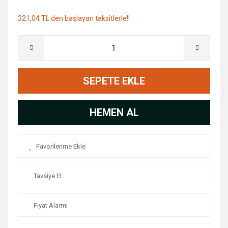
321,04 TL den başlayan taksitlerle!!
SEPETE EKLE
HEMEN AL
Tavsiye Et
Fiyat Alarmı