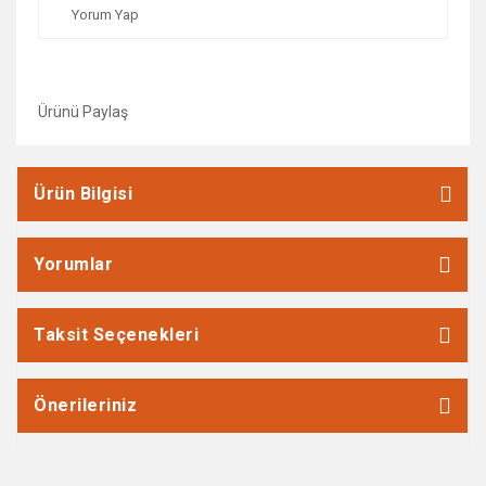
Yorum Yap
Ürünü Paylaş
Ürün Bilgisi
Yorumlar
Taksit Seçenekleri
Önerileriniz