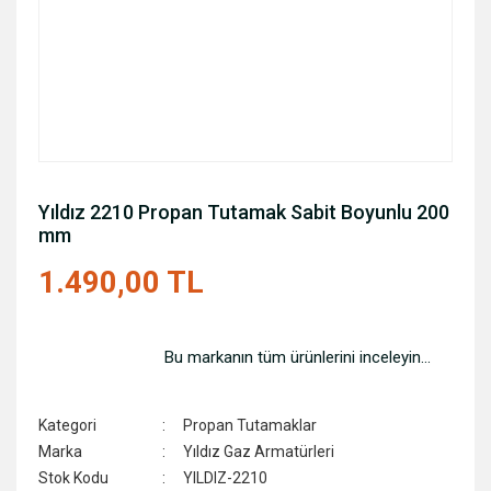
Yıldız 2210 Propan Tutamak Sabit Boyunlu 200
mm
1.490,00 TL
Bu markanın tüm ürünlerini inceleyin...
Kategori
Propan Tutamaklar
Marka
Yıldız Gaz Armatürleri
Stok Kodu
YILDIZ-2210