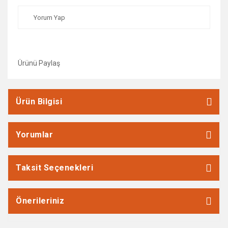
Yorum Yap
Ürünü Paylaş
Ürün Bilgisi
Yorumlar
Taksit Seçenekleri
Önerileriniz