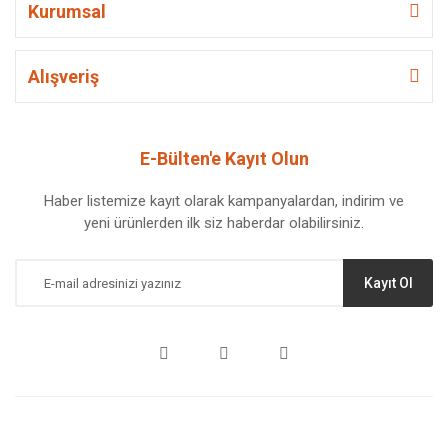
Kurumsal
Alışveriş
E-Bülten'e Kayıt Olun
Haber listemize kayıt olarak kampanyalardan, indirim ve
yeni ürünlerden ilk siz haberdar olabilirsiniz.
Kayıt Ol